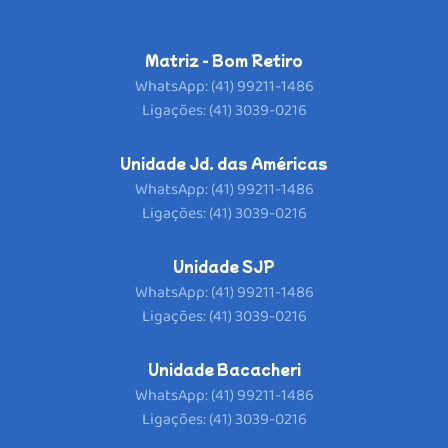
Matriz - Bom Retiro
WhatsApp: (41) 99211-1486
Ligações: (41) 3039-0216
Unidade Jd. das Américas
WhatsApp: (41) 99211-1486
Ligações: (41) 3039-0216
Unidade SJP
WhatsApp: (41) 99211-1486
Ligações: (41) 3039-0216
Unidade Bacacheri
WhatsApp: (41) 99211-1486
Ligações: (41) 3039-0216