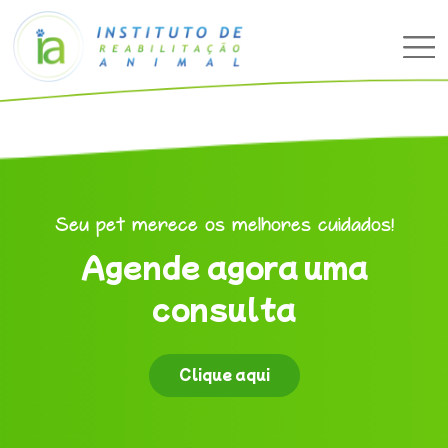
Seu pet merece os melhores cuidados!
Agende agora uma
consulta
Clique aqui