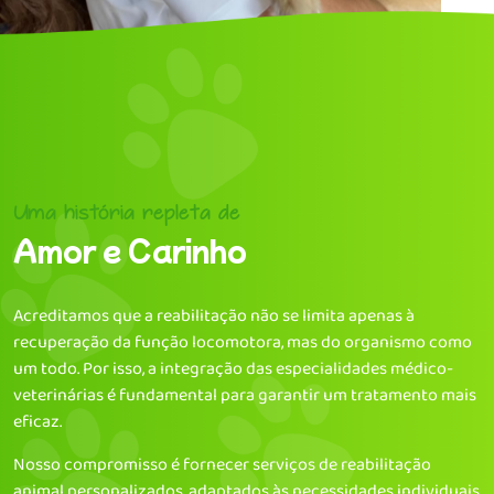
Uma história repleta de
Amor e Carinho
Acreditamos que a reabilitação não se limita apenas à
recuperação da função locomotora, mas do organismo como
um todo. Por isso, a integração das especialidades médico-
veterinárias é fundamental para garantir um tratamento mais
eficaz.
Nosso compromisso é fornecer serviços de reabilitação
animal personalizados, adaptados às necessidades individuais