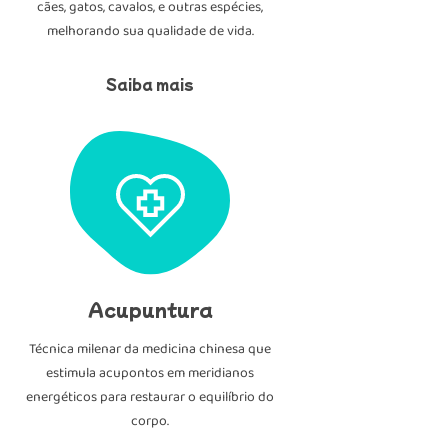
cães, gatos, cavalos, e outras espécies,
melhorando sua qualidade de vida.
Saiba mais
Acupuntura
Técnica milenar da medicina chinesa que
estimula acupontos em meridianos
energéticos para restaurar o equilíbrio do
corpo.