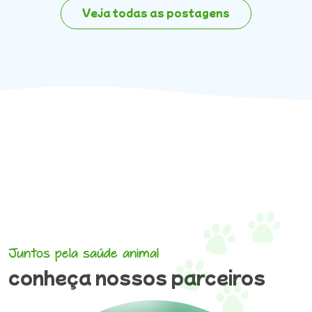
Veja todas as postagens
Juntos pela saúde animal
conheça nossos parceiros