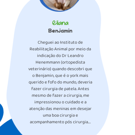
Eliana
Benjamin
Cheguei ao Instituto de
Reabilitação Animal por meio da
indicação do Dr Leandro
Henemmann (ortopedista
veterinário) quando descobri que
o Benjamin, que é o york mais
querido e fofo do mundo, deveria
fazer cirurgia de patela. Antes
mesmo de fazer a cirurgia, me
impressionou o cuidado e a
atenção das meninas em desejar
uma boa cirurgia e
acompanhamento pós cirurgia.…