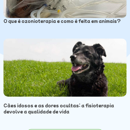
O que é ozonioterapia e como é feita em animais?
Cães idosos e as dores ocultas: a fisioterapia
devolve a qualidade de vida