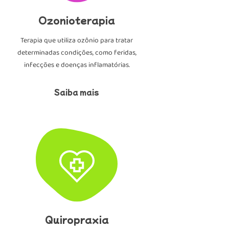
Ozonioterapia
Terapia que utiliza ozônio para tratar
determinadas condições, como feridas,
infecções e doenças inflamatórias.
Saiba mais
Quiropraxia