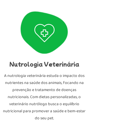
Nutrologia Veterinária
A nutrologia veterinária estuda o impacto dos
nutrientes na saúde dos animais, focando na
prevenção e tratamento de doenças
nutricionais. Com dietas personalizadas, o
veterinário nutrólogo busca o equilíbrio
nutricional para promover a saúde e bem-estar
do seu pet.