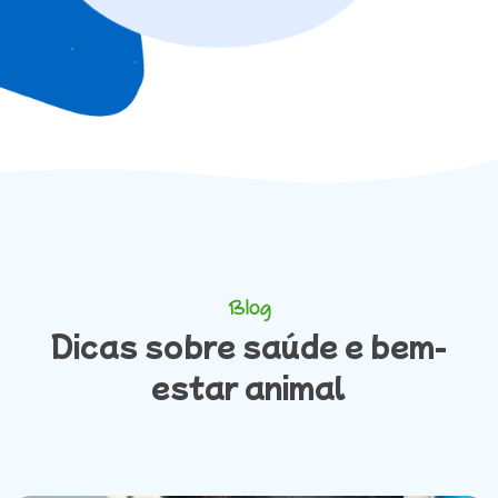
Blog
Dicas sobre saúde e bem-
estar animal