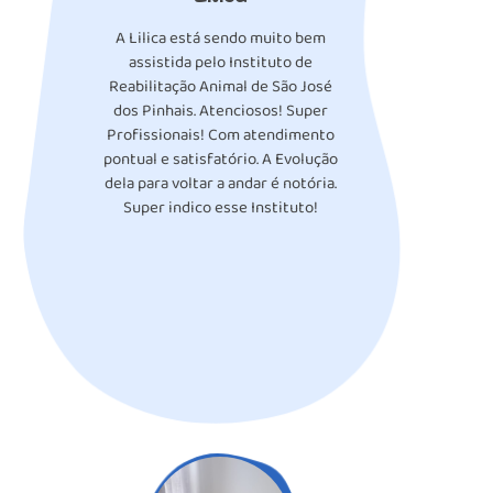
A Lilica está sendo muito bem
assistida pelo Instituto de
Reabilitação Animal de São José
dos Pinhais. Atenciosos! Super
Profissionais! Com atendimento
pontual e satisfatório. A Evolução
dela para voltar a andar é notória.
Super indico esse Instituto!