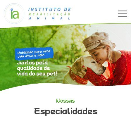
Nossas
Especialidades