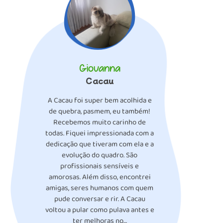
Giovanna
Cacau
A Cacau foi super bem acolhida e
de quebra, pasmem, eu também!
Recebemos muito carinho de
todas. Fiquei impressionada com a
dedicação que tiveram com ela e a
evolução do quadro. São
profissionais sensíveis e
amorosas. Além disso, encontrei
amigas, seres humanos com quem
pude conversar e rir. A Cacau
voltou a pular como pulava antes e
ter melhoras no…