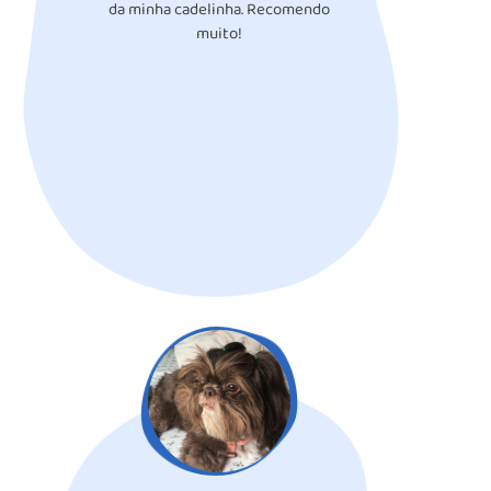
da minha cadelinha. Recomendo
muito!