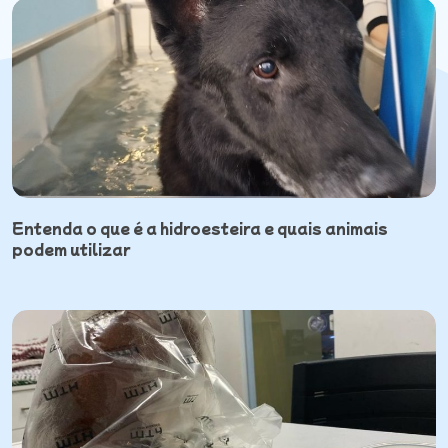
Entenda o que é a hidroesteira e quais animais
podem utilizar