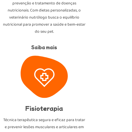
prevenção e tratamento de doenças
nutricionais. Com dietas personalizadas, o
veterinário nutrólogo busca o equilíbrio
nutricional para promover a saúde e bem-estar
do seu pet.
Saiba mais
Fisioterapia
Técnica terapêutica segura e eficaz para tratar
e prevenir lesões musculares e articulares em