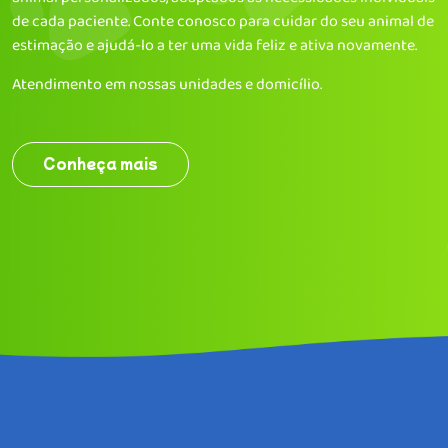
de cada paciente. Conte conosco para cuidar do seu animal de
estimação e ajudá-lo a ter uma vida feliz e ativa novamente.
Atendimento em nossas unidades e domicílio.
Conheça mais
Home
Sobre
Especialidades
Unidades