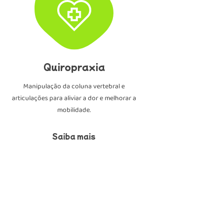
Quiropraxia
Manipulação da coluna vertebral e
articulações para aliviar a dor e melhorar a
mobilidade.
Saiba mais