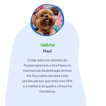
Valéria
Haji
O Haji adora as sessões de
fisioterapia com a Dra Flavia no
Instituto de Reabilitação Animal.
Ele fica calmo durante toda
sessão, parece que está num SPA,
e a melhora do quadro clínico foi
fantástica.