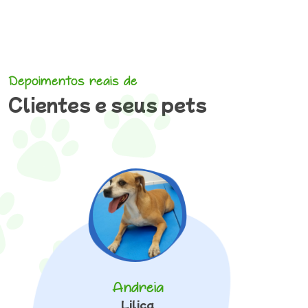
Depoimentos reais de
Clientes e seus pets
Andreia
Lilica