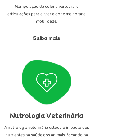
Manipulação da coluna vertebral e
articulações para aliviar a dor e melhorar a
mobilidade.
Saiba mais
Nutrologia Veterinária
A nutrologia veterinária estuda o impacto dos
nutrientes na saúde dos animais, focando na