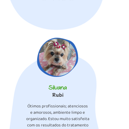
Silvana
Rubi
Ótimos profissionais; atenciosos
e amorosos, ambiente limpo e
organizado. Estou muito satisfeita
com os resultados do tratamento