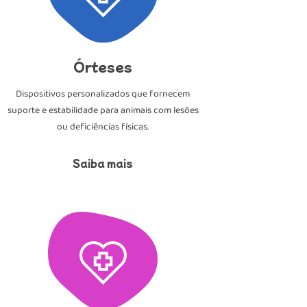
Órteses
Dispositivos personalizados que fornecem
suporte e estabilidade para animais com lesões
ou deficiências físicas.
Saiba mais