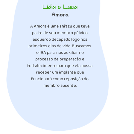
Lídia e Luca
Amora
A Amora é uma shi’tzu que teve
parte de seu membro pélvico
esquerdo decepado logo nos
primeiros dias de vida. Buscamos
o IRA para nos auxiliar no
processo de preparação e
fortalecimento para que ela possa
receber um implante que
funcionará como reposição do
membro ausente.