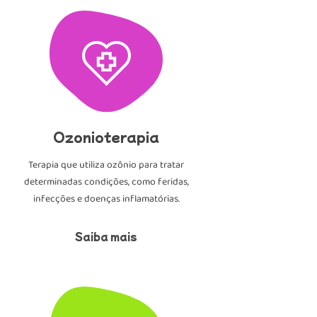
Ozonioterapia
Terapia que utiliza ozônio para tratar
determinadas condições, como feridas,
infecções e doenças inflamatórias.
Saiba mais