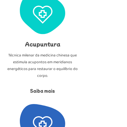
Acupuntura
Técnica milenar da medicina chinesa que
estimula acupontos em meridianos
energéticos para restaurar o equilíbrio do
corpo.
Saiba mais