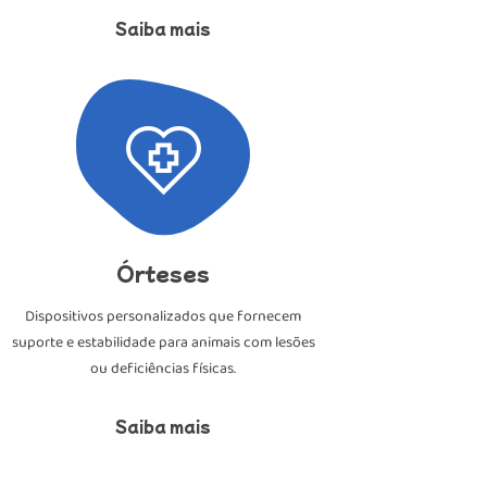
Saiba mais
Órteses
Dispositivos personalizados que fornecem
suporte e estabilidade para animais com lesões
ou deficiências físicas.
Saiba mais