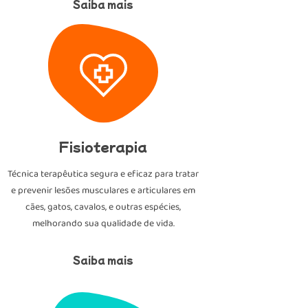
Saiba mais
Fisioterapia
Técnica terapêutica segura e eficaz para tratar
e prevenir lesões musculares e articulares em
cães, gatos, cavalos, e outras espécies,
melhorando sua qualidade de vida.
Saiba mais