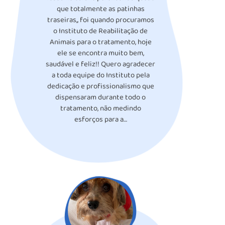
que totalmente as patinhas
traseiras,, foi quando procuramos
o Instituto de Reabilitação de
Animais para o tratamento, hoje
ele se encontra muito bem,
saudável e feliz!! Quero agradecer
a toda equipe do Instituto pela
dedicação e profissionalismo que
dispensaram durante todo o
tratamento, não medindo
esforços para a…