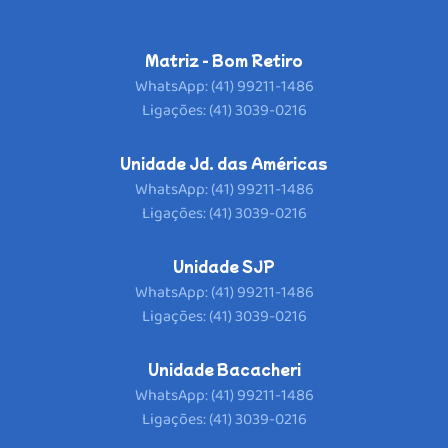
Matriz - Bom Retiro
WhatsApp: (41) 99211-1486
Ligações: (41) 3039-0216
Unidade Jd. das Américas
WhatsApp: (41) 99211-1486
Ligações: (41) 3039-0216
Unidade SJP
WhatsApp: (41) 99211-1486
Ligações: (41) 3039-0216
Unidade Bacacheri
WhatsApp: (41) 99211-1486
Ligações: (41) 3039-0216