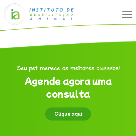
Seu pet merece os melhores cuidados!
Agende agora uma
consulta
Clique aqui